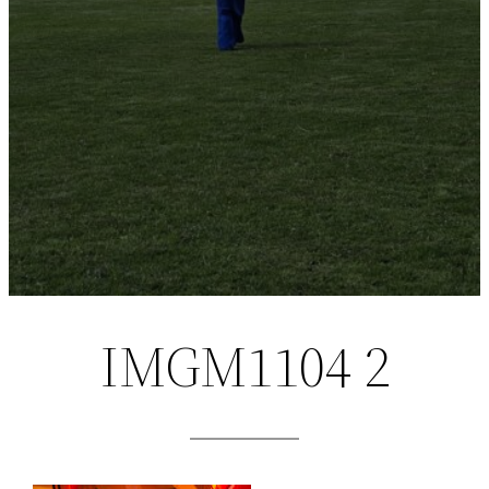
IMGM1104 2