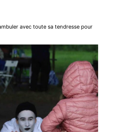
ambuler avec toute sa tendresse pour