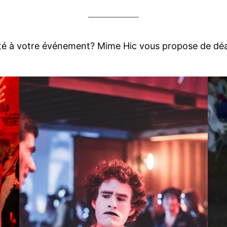
èreté à votre événement? Mime Hic vous propose de dé