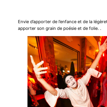
Envie d’apporter de l’enfance et de la lég
apporter son grain de poésie et de folie. .